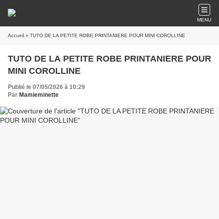
MENU
Accueil
» TUTO DE LA PETITE ROBE PRINTANIERE POUR MINI COROLLINE
TUTO DE LA PETITE ROBE PRINTANIERE POUR
MINI COROLLINE
Publié le 07/05/2026 à 10:29
Par
Mamieminette