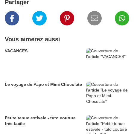
Partager
Vous aimerez aussi
VACANCES
Le voyage de Papo et Mimi Chocolate
Petite tenue estivale - tuto couture
très facile