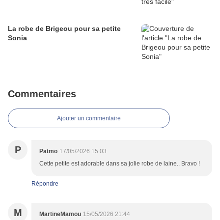
La robe de Brigeou pour sa petite
Sonia
Commentaires
Ajouter un commentaire
P
Patmo
17/05/2026 15:03
Cette petite est adorable dans sa jolie robe de laine.. Bravo !
Répondre
M
MartineMamou
15/05/2026 21:44